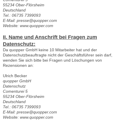
55234 Ober-Flörsheim
Deutschland
Tel.: 06735 7399093
E-Mail: presse@quopper.com
Website: www.quopper.com
II. Name und Anschrift bei Fragen zum
Datenschutz:
Da quopper GmbH keine 10 Mitarbeiter hat und der
Datenschutzbeauftragte nicht der Geschäftsführer sein darf,
wenden Sie sich bitte bei Fragen und Löschungen von
Rezensionen an:
Ulrich Becker
quopper GmbH
Datenschutz
Comenturei 5
55234 Ober-Flörsheim
Deutschland
Tel.: 06735 7399093
E-Mail: presse@quopper.com
Website: www.quopper.com