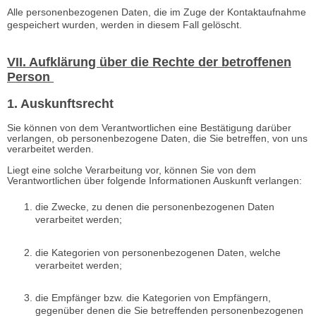
Alle personenbezogenen Daten, die im Zuge der Kontaktaufnahme
gespeichert wurden, werden in diesem Fall gelöscht.
VII. Aufklärung über die Rechte der betroffenen
Person
1. Auskunftsrecht
Sie können von dem Verantwortlichen eine Bestätigung darüber
verlangen, ob personenbezogene Daten, die Sie betreffen, von uns
verarbeitet werden.
Liegt eine solche Verarbeitung vor, können Sie von dem
Verantwortlichen über folgende Informationen Auskunft verlangen:
die Zwecke, zu denen die personenbezogenen Daten
verarbeitet werden;
die Kategorien von personenbezogenen Daten, welche
verarbeitet werden;
die Empfänger bzw. die Kategorien von Empfängern,
gegenüber denen die Sie betreffenden personenbezogenen