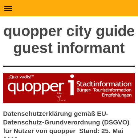
quopper city guide
guest informant
Datenschutzerklärung gemäß EU-
Datenschutz-Grundverordnung (DSGVO)
für Nutzer von quopper Stand: 25. Mai