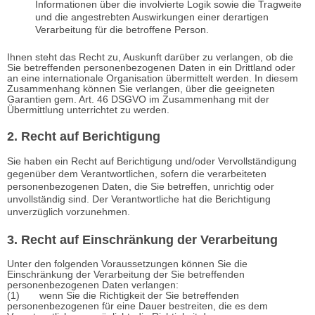
Informationen über die involvierte Logik sowie die Tragweite
und die angestrebten Auswirkungen einer derartigen
Verarbeitung für die betroffene Person.
Ihnen steht das Recht zu, Auskunft darüber zu verlangen, ob die
Sie betreffenden personenbezogenen Daten in ein Drittland oder
an eine internationale Organisation übermittelt werden. In diesem
Zusammenhang können Sie verlangen, über die geeigneten
Garantien gem. Art. 46 DSGVO im Zusammenhang mit der
Übermittlung unterrichtet zu werden.
2. Recht auf Berichtigung
Sie haben ein Recht auf Berichtigung und/oder Vervollständigung
gegenüber dem Verantwortlichen, sofern die verarbeiteten
personenbezogenen Daten, die Sie betreffen, unrichtig oder
unvollständig sind. Der Verantwortliche hat die Berichtigung
unverzüglich vorzunehmen.
3. Recht auf Einschränkung der Verarbeitung
Unter den folgenden Voraussetzungen können Sie die
Einschränkung der Verarbeitung der Sie betreffenden
personenbezogenen Daten verlangen:
(1) wenn Sie die Richtigkeit der Sie betreffenden
personenbezogenen für eine Dauer bestreiten, die es dem