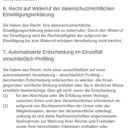
6. Recht auf Widerruf der datenschutzrechtlichen
Einwilligungserklärung
Sie haben das Recht, Ihre datenschutzrechtliche
Einwilligungserklärung jederzeit zu widerrufen. Durch den Widerruf
der Einwilligung wird die Rechtmäßigkeit der aufgrund der
Einwilligung bis zum Widerruf erfolgten Verarbeitung nicht berührt.
7. Automatisierte Entscheidung im Einzelfall
einschließlich Profiling
Sie haben das Recht, nicht einer ausschließlich auf einer
automatisierten Verarbeitung – einschließlich Profiling –
beruhenden Entscheidung unterworfen zu werden, die Ihnen
gegenüber rechtliche Wirkung entfaltet oder Sie in ähnlicher Weise
erheblich beeinträchtigt. Dies gilt nicht, wenn die Entscheidung
(1) für den Abschluss oder die Erfüllung eines Vertrags
zwischen Ihnen und dem Verantwortlichen erforderlich ist,
(2) aufgrund von Rechtsvorschriften der Union oder der
Mitgliedstaaten, denen der Verantwortliche unterliegt,
zulässig ist und diese Rechtsvorschriften angemessene
Maßnahmen zur Wahrung Ihrer Rechte und Freiheiten
sowie Ihrer berechtigten Interessen enthalten oder