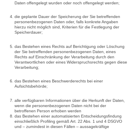
Daten offengelegt wurden oder noch offengelegt werden;
die geplante Dauer der Speicherung der Sie betreffenden
personenbezogenen Daten oder, falls konkrete Angaben
hierzu nicht möglich sind, Kriterien für die Festlegung der
Speicherdauer;
das Bestehen eines Rechts auf Berichtigung oder Löschung
der Sie betreffenden personenbezogenen Daten, eines
Rechts auf Einschränkung der Verarbeitung durch den
Verantwortlichen oder eines Widerspruchsrechts gegen diese
Verarbeitung;
das Bestehen eines Beschwerderechts bei einer
Aufsichtsbehörde;
alle verfügbaren Informationen über die Herkunft der Daten,
wenn die personenbezogenen Daten nicht bei der
betroffenen Person erhoben werden
das Bestehen einer automatisierten Entscheidungsfindung
einschließlich Profiling gemäß Art. 22 Abs. 1 und 4 DSGVO
und – zumindest in diesen Fällen – aussagekräftige