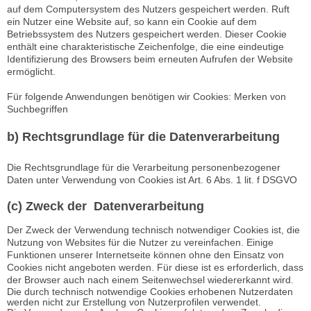
auf dem Computersystem des Nutzers gespeichert werden. Ruft
ein Nutzer eine Website auf, so kann ein Cookie auf dem
Betriebssystem des Nutzers gespeichert werden. Dieser Cookie
enthält eine charakteristische Zeichenfolge, die eine eindeutige
Identifizierung des Browsers beim erneuten Aufrufen der Website
ermöglicht.
Für folgende Anwendungen benötigen wir Cookies: Merken von
Suchbegriffen
b) Rechtsgrundlage für die Datenverarbeitung
Die Rechtsgrundlage für die Verarbeitung personenbezogener
Daten unter Verwendung von Cookies ist Art. 6 Abs. 1 lit. f DSGVO
(c) Zweck der Datenverarbeitung
Der Zweck der Verwendung technisch notwendiger Cookies ist, die
Nutzung von Websites für die Nutzer zu vereinfachen. Einige
Funktionen unserer Internetseite können ohne den Einsatz von
Cookies nicht angeboten werden. Für diese ist es erforderlich, dass
der Browser auch nach einem Seitenwechsel wiedererkannt wird.
Die durch technisch notwendige Cookies erhobenen Nutzerdaten
werden nicht zur Erstellung von Nutzerprofilen verwendet.