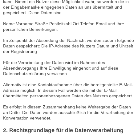
kann. Nimmt ein Nutzer diese Möglichkeit wahr, so werden die in
der Eingabemaske eingegeben Daten an uns übermittelt und
gespeichert. Diese Daten sind:
Name Vorname Straße Postleitzahl Ort Telefon Email und Ihre
persönlichen Bemerkungen.
Im Zeitpunkt der Absendung der Nachricht werden zudem folgende
Daten gespeichert: Die IP-Adresse des Nutzers Datum und Uhrzeit
der Registrierung
Für die Verarbeitung der Daten wird im Rahmen des
Absendevorgangs Ihre Einwilligung eingeholt und auf diese
Datenschutzerklärung verwiesen.
Alternativ ist eine Kontaktaufnahme über die bereitgestellte E-Mail-
Adresse möglich. In diesem Fall werden die mit der E-Mail
übermittelten personenbezogenen Daten des Nutzers gespeichert.
Es erfolgt in diesem Zusammenhang keine Weitergabe der Daten
an Dritte. Die Daten werden ausschließlich für die Verarbeitung der
Konversation verwendet.
2. Rechtsgrundlage für die Datenverarbeitung