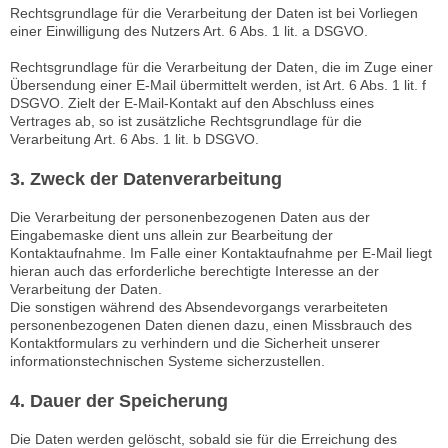
Rechtsgrundlage für die Verarbeitung der Daten ist bei Vorliegen
einer Einwilligung des Nutzers Art. 6 Abs. 1 lit. a DSGVO.
Rechtsgrundlage für die Verarbeitung der Daten, die im Zuge einer
Übersendung einer E-Mail übermittelt werden, ist Art. 6 Abs. 1 lit. f
DSGVO. Zielt der E-Mail-Kontakt auf den Abschluss eines
Vertrages ab, so ist zusätzliche Rechtsgrundlage für die
Verarbeitung Art. 6 Abs. 1 lit. b DSGVO.
3. Zweck der Datenverarbeitung
Die Verarbeitung der personenbezogenen Daten aus der
Eingabemaske dient uns allein zur Bearbeitung der
Kontaktaufnahme. Im Falle einer Kontaktaufnahme per E-Mail liegt
hieran auch das erforderliche berechtigte Interesse an der
Verarbeitung der Daten.
Die sonstigen während des Absendevorgangs verarbeiteten
personenbezogenen Daten dienen dazu, einen Missbrauch des
Kontaktformulars zu verhindern und die Sicherheit unserer
informationstechnischen Systeme sicherzustellen.
4. Dauer der Speicherung
Die Daten werden gelöscht, sobald sie für die Erreichung des