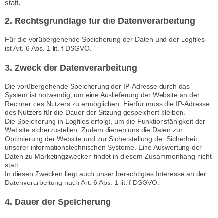
statt.
2. Rechtsgrundlage für die Datenverarbeitung
Für die vorübergehende Speicherung der Daten und der Logfiles
ist Art. 6 Abs. 1 lit. f DSGVO.
3. Zweck der Datenverarbeitung
Die vorübergehende Speicherung der IP-Adresse durch das
System ist notwendig, um eine Auslieferung der Website an den
Rechner des Nutzers zu ermöglichen. Hierfür muss die IP-Adresse
des Nutzers für die Dauer der Sitzung gespeichert bleiben.
Die Speicherung in Logfiles erfolgt, um die Funktionsfähigkeit der
Website sicherzustellen. Zudem dienen uns die Daten zur
Optimierung der Website und zur Sicherstellung der Sicherheit
unserer informationstechnischen Systeme. Eine Auswertung der
Daten zu Marketingzwecken findet in diesem Zusammenhang nicht
statt.
In diesen Zwecken liegt auch unser berechtigtes Interesse an der
Datenverarbeitung nach Art. 6 Abs. 1 lit. f DSGVO.
4. Dauer der Speicherung