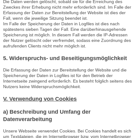
Die Daten werden gelöscht, sobald sie für die Erreichung des
Zweckes ihrer Erhebung nicht mehr erforderlich sind. Im Falle der
Erfassung der Daten zur Bereitstellung der Website ist dies der
Fall, wenn die jeweilige Sitzung beendet ist.
Im Falle der Speicherung der Daten in Logfiles ist dies nach
spätestens sieben Tagen der Fall. Eine darüberhinausgehende
Speicherung ist möglich. In diesem Fall werden die IP-Adressen
der Nutzer gelöscht oder verfremdet, sodass eine Zuordnung des
aufrufenden Clients nicht mehr möglich ist.
5. Widerspruchs- und Beseitigungsmöglichkeit
Die Erfassung der Daten zur Bereitstellung der Website und die
Speicherung der Daten in Logfiles ist für den Betrieb der
Internetseite zwingend erforderlich. Es besteht folglich seitens des
Nutzers keine Widerspruchsmöglichkeit.
V. Verwendung von Cookies
a) Beschreibung und Umfang der
Datenverarbeitung
Unsere Webseite verwendet Cookies. Bei Cookies handelt es sich
um Textdateien, die im Internetbrowser bzw. vom Internetbrowser