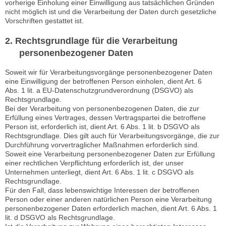
vorherige Einholung einer Einwilligung aus tatsächlichen Gründen
nicht möglich ist und die Verarbeitung der Daten durch gesetzliche
Vorschriften gestattet ist.
2. Rechtsgrundlage für die Verarbeitung
personenbezogener Daten
Soweit wir für Verarbeitungsvorgänge personenbezogener Daten
eine Einwilligung der betroffenen Person einholen, dient Art. 6
Abs. 1 lit. a EU-Datenschutzgrundverordnung (DSGVO) als
Rechtsgrundlage.
Bei der Verarbeitung von personenbezogenen Daten, die zur
Erfüllung eines Vertrages, dessen Vertragspartei die betroffene
Person ist, erforderlich ist, dient Art. 6 Abs. 1 lit. b DSGVO als
Rechtsgrundlage. Dies gilt auch für Verarbeitungsvorgänge, die zur
Durchführung vorvertraglicher Maßnahmen erforderlich sind.
Soweit eine Verarbeitung personenbezogener Daten zur Erfüllung
einer rechtlichen Verpflichtung erforderlich ist, der unser
Unternehmen unterliegt, dient Art. 6 Abs. 1 lit. c DSGVO als
Rechtsgrundlage.
Für den Fall, dass lebenswichtige Interessen der betroffenen
Person oder einer anderen natürlichen Person eine Verarbeitung
personenbezogener Daten erforderlich machen, dient Art. 6 Abs. 1
lit. d DSGVO als Rechtsgrundlage.