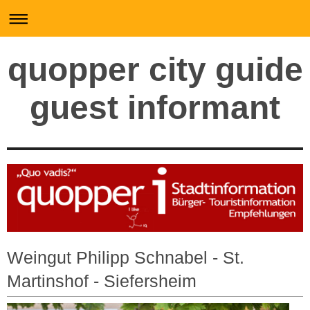
quopper city guide
guest informant
Weingut Philipp Schnabel - St.
Martinshof - Siefersheim