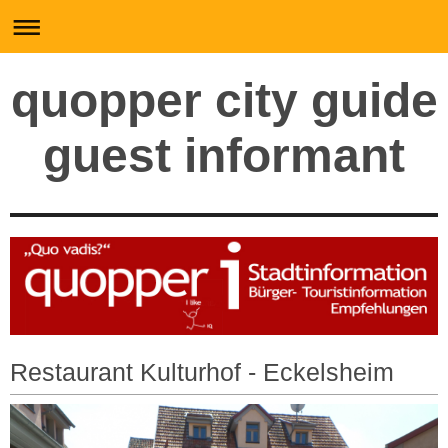
quopper city guide
guest informant
Restaurant Kulturhof - Eckelsheim