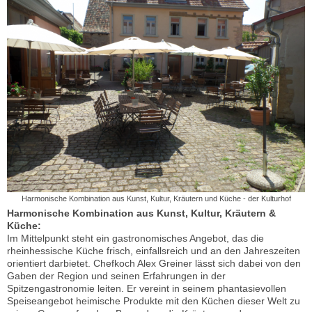
Harmonische Kombination aus Kunst, Kultur, Kräutern und Küche - der Kulturhof
Harmonische Kombination aus Kunst, Kultur, Kräutern &
Küche:
Im Mittelpunkt steht ein gastronomisches Angebot, das die
rheinhessische Küche frisch, einfallsreich und an den Jahreszeiten
orientiert darbietet. Chefkoch Alex Greiner lässt sich dabei von den
Gaben der Region und seinen Erfahrungen in der
Spitzengastronomie leiten. Er vereint in seinem phantasievollen
Speiseangebot heimische Produkte mit den Küchen dieser Welt zu