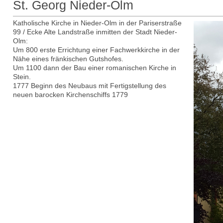
St. Georg Nieder-Olm
Katholische Kirche in Nieder-Olm in der Pariserstraße
99 / Ecke Alte Landstraße inmitten der Stadt Nieder-
Olm:
Um 800 erste Errichtung einer Fachwerkkirche in der
Nähe eines fränkischen Gutshofes.
Um 1100 dann der Bau einer romanischen Kirche in
Stein.
1777 Beginn des Neubaus mit Fertigstellung des
neuen barocken Kirchenschiffs 1779