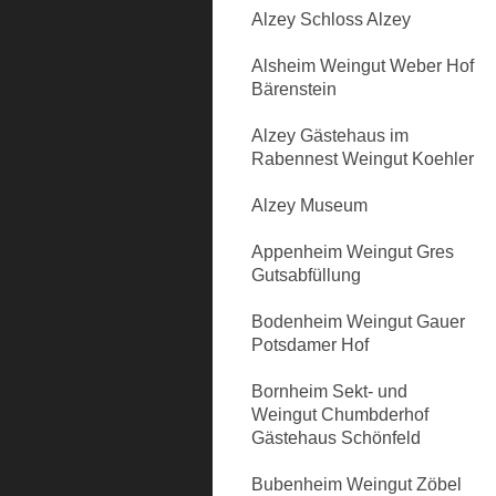
Alzey Schloss Alzey
Alsheim Weingut Weber Hof
Bärenstein
Alzey Gästehaus im
Rabennest Weingut Koehler
Alzey Museum
Appenheim Weingut Gres
Gutsabfüllung
Bodenheim Weingut Gauer
Potsdamer Hof
Bornheim Sekt- und
Weingut Chumbderhof
Gästehaus Schönfeld
Bubenheim Weingut Zöbel