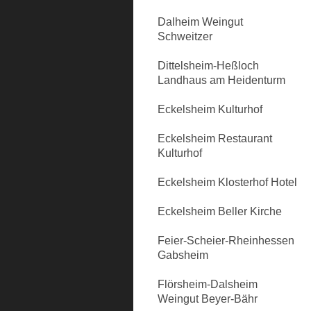
Dalheim Weingut
Schweitzer
Dittelsheim-Heßloch
Landhaus am Heidenturm
Eckelsheim Kulturhof
Eckelsheim Restaurant
Kulturhof
Eckelsheim Klosterhof Hotel
Eckelsheim Beller Kirche
Feier-Scheier-Rheinhessen
Gabsheim
Flörsheim-Dalsheim
Weingut Beyer-Bähr