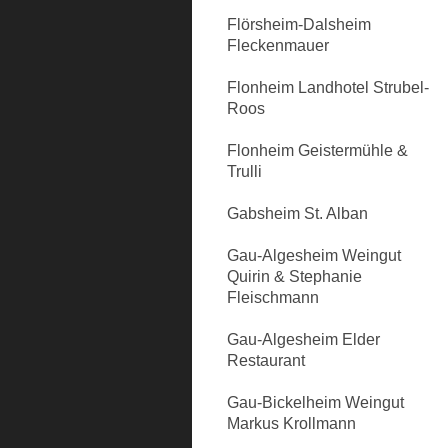
Flörsheim-Dalsheim
Fleckenmauer
Flonheim Landhotel Strubel-
Roos
Flonheim Geistermühle &
Trulli
Gabsheim St. Alban
Gau-Algesheim Weingut
Quirin & Stephanie
Fleischmann
Gau-Algesheim Elder
Restaurant
Gau-Bickelheim Weingut
Markus Krollmann