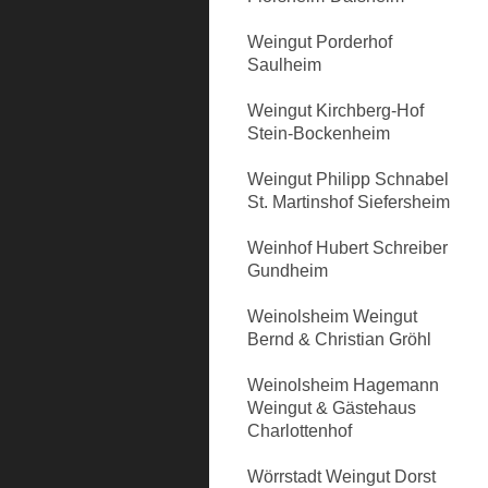
Weingut Porderhof
Saulheim
Weingut Kirchberg-Hof
Stein-Bockenheim
Weingut Philipp Schnabel
St. Martinshof Siefersheim
Weinhof Hubert Schreiber
Gundheim
Weinolsheim Weingut
Bernd & Christian Gröhl
Weinolsheim Hagemann
Weingut & Gästehaus
Charlottenhof
Wörrstadt Weingut Dorst