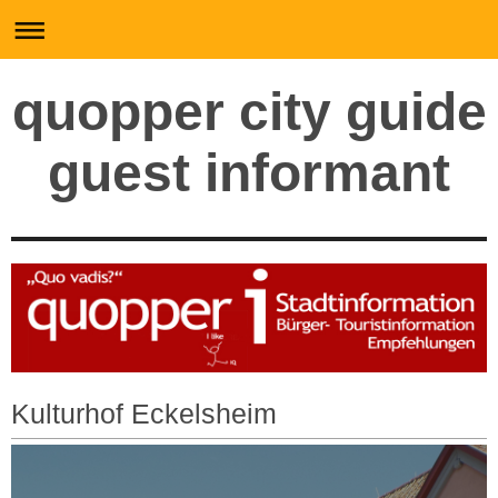
quopper city guide
guest informant
Kulturhof Eckelsheim