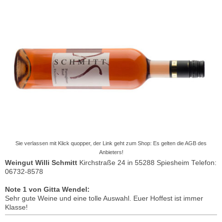
Sie verlassen mit Klick quopper, der Link geht zum Shop: Es gelten die AGB des
Anbieters!
Weingut Willi Schmitt
Kirchstraße 24 in 55288 Spiesheim Telefon:
06732-8578
Note 1 von Gitta Wendel:
Sehr gute Weine und eine tolle Auswahl. Euer Hoffest ist immer
Klasse!