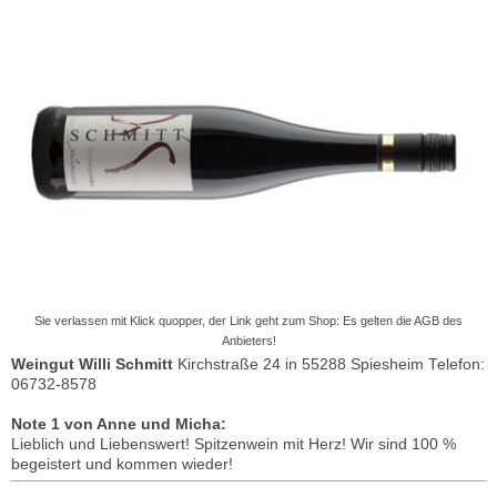
Sie verlassen mit Klick quopper, der Link geht zum Shop: Es gelten die AGB des
Anbieters!
Weingut Willi Schmitt
Kirchstraße 24 in 55288 Spiesheim Telefon:
06732-8578
Note 1 von Anne und Micha:
Lieblich und Liebenswert! Spitzenwein mit Herz! Wir sind 100 %
begeistert und kommen wieder!