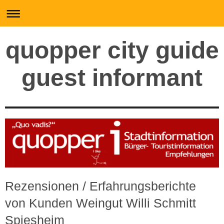
quopper city guide
guest informant
Rezensionen / Erfahrungsberichte
von Kunden Weingut Willi Schmitt
Spiesheim