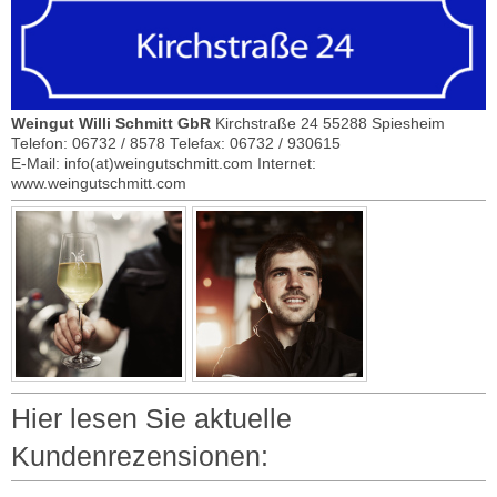
Weingut Willi Schmitt GbR
Kirchstraße 24 55288 Spiesheim
Telefon: 06732 / 8578 Telefax: 06732 / 930615
E-Mail: info(at)weingutschmitt.com Internet:
www.weingutschmitt.com
Hier lesen Sie aktuelle
Kundenrezensionen: