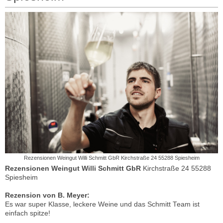
Rezensionen Weingut Willi Schmitt GbR Kirchstraße 24 55288 Spiesheim
Rezensionen Weingut Willi Schmitt GbR
Kirchstraße 24 55288
Spiesheim
Rezension von B. Meyer:
Es war super Klasse, leckere Weine und das Schmitt Team ist
einfach spitze!