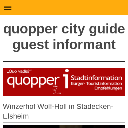
quopper city guide
guest informant
Winzerhof Wolf-Holl in Stadecken-
Elsheim