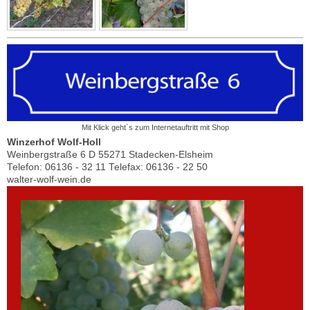
Mit Klick geht`s zum Internetauftritt mit Shop
Winzerhof Wolf-Holl
Weinbergstraße 6 D 55271 Stadecken-Elsheim
Telefon: 06136 - 32 11 Telefax: 06136 - 22 50
walter-wolf-wein.de