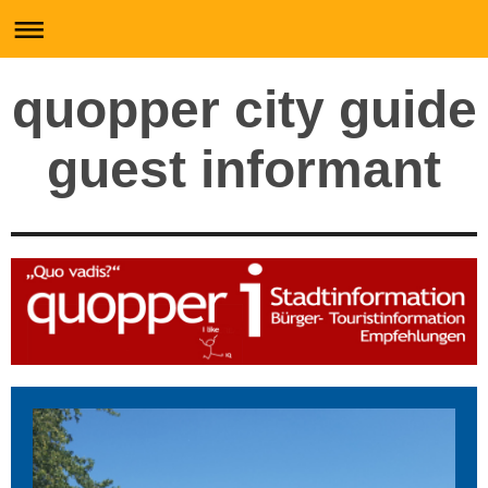
quopper city guide
guest informant