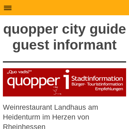
quopper city guide
guest informant
Weinrestaurant Landhaus am
Heidenturm im Herzen von
Rheinhessen