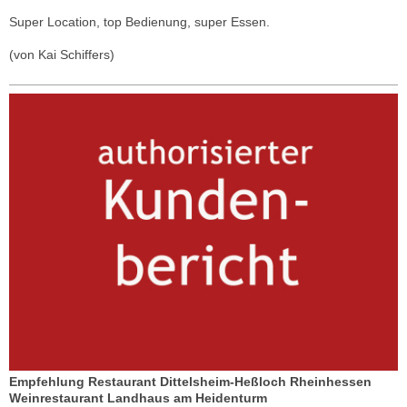
Super Location, top Bedienung, super Essen.
(von Kai Schiffers)
Empfehlung Restaurant Dittelsheim-Heßloch Rheinhessen
Weinrestaurant Landhaus am Heidenturm