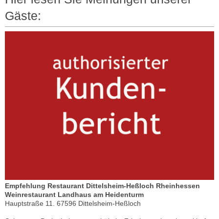
Gäste:
Empfehlung Restaurant Dittelsheim-Heßloch Rheinhessen
Weinrestaurant Landhaus am Heidenturm
Hauptstraße 11. 67596 Dittelsheim-Heßloch