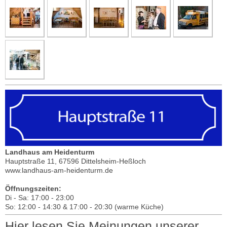
Landhaus am Heidenturm
Hauptstraße 11, 67596 Dittelsheim-Heßloch
www.landhaus-am-heidenturm.de
Öffnungszeiten:
Di - Sa: 17:00 - 23:00
So: 12:00 - 14:30 & 17:00 - 20:30 (warme Küche)
Hier lesen Sie Meinungen unserer