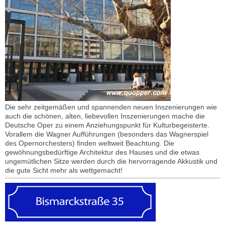
Die sehr zeitgemäßen und spannenden neuen Inszenierungen wie
auch die schönen, alten, liebevollen Inszenierungen mache die
Deutsche Oper zu einem Anziehungspunkt für Kulturbegeisterte.
Vorallem die Wagner Aufführungen (besonders das Wagnerspiel
des Opernorchesters) finden weltweit Beachtung. Die
gewöhnungsbedürftige Architektur des Hauses und die etwas
ungemütlichen Sitze werden durch die hervorragende Akkustik und
die gute Sicht mehr als wettgemacht!