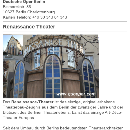
Deutsche Oper Berlin
Bismarckstr. 35
10627 Berlin Charlottenburg
Karten Telefon: +49 30 343 84 343
Renaissance Theater
Das
Renaissance-Theater
ist das einzige, original erhaltene
Theaterbau-Zeugnis aus dem Berlin der zwanziger Jahre und der
Blütezeit des Berliner Theaterlebens. Es ist das einzige Art-Déco-
Theater Europas.
Seit dem Umbau durch Berlins bedeutendsten Theaterarchitekten