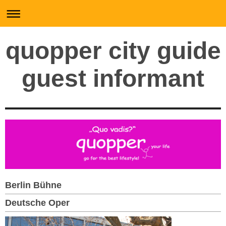
quopper city guide
guest informant
Berlin Bühne
Deutsche Oper